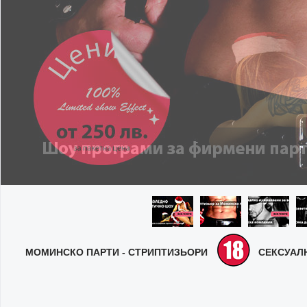
МОМИНСКО ПАРТИ - СТРИПТИЗЬОРИ
СЕКСУАЛН